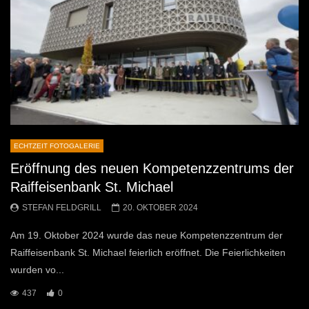
ECHTZEIT FOTOGALERIE
Eröffnung des neuen Kompetenzzentrums der
Raiffeisenbank St. Michael
STEFAN FELDGRILL
20. OKTOBER 2024
Am 19. Oktober 2024 wurde das neue Kompetenzzentrum der
Raiffeisenbank St. Michael feierlich eröffnet. Die Feierlichkeiten
wurden vo...
437
0