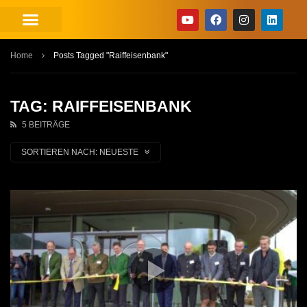
Home
Posts Tagged "Raiffeisenbank"
TAG: RAIFFEISENBANK
5 BEITRÄGE
SORTIEREN NACH:
NEUESTE