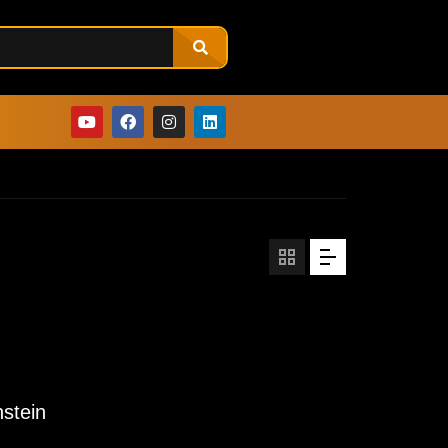
stein