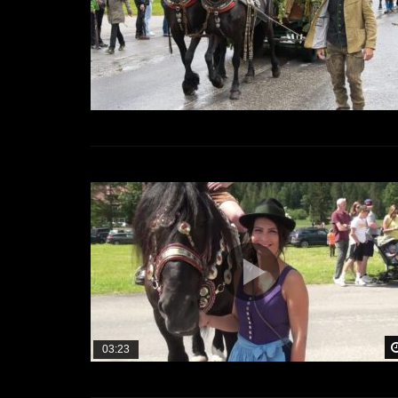
03:23