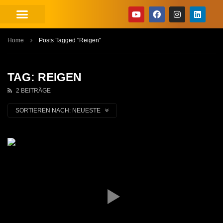
Home
Posts Tagged "Reigen"
TAG: REIGEN
2 BEITRÄGE
SORTIEREN NACH:
NEUESTE