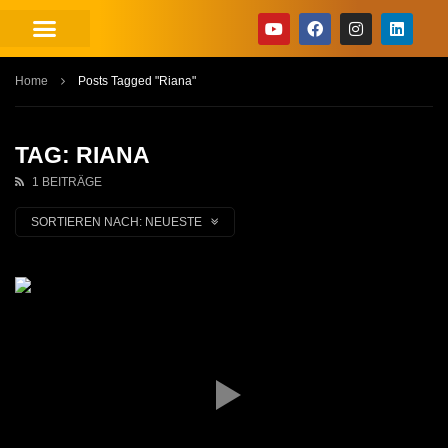
Home
Posts Tagged "Riana"
TAG: RIANA
1 BEITRÄGE
SORTIEREN NACH:
NEUESTE