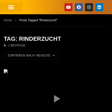
Home
Posts Tagged "Rinderzucht"
TAG: RINDERZUCHT
1 BEITRÄGE
SORTIEREN NACH:
NEUESTE