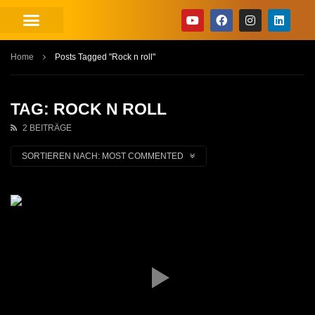
Home
Posts Tagged "Rock n roll"
TAG: ROCK N ROLL
2 BEITRÄGE
SORTIEREN NACH:
MOST COMMENTED