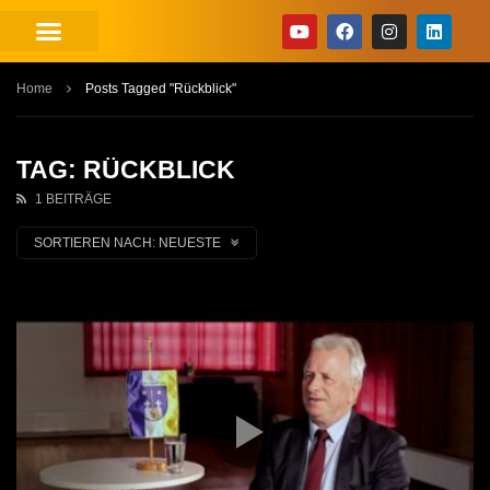
Home
Posts Tagged "Rückblick"
TAG: RÜCKBLICK
1 BEITRÄGE
SORTIEREN NACH:
NEUESTE