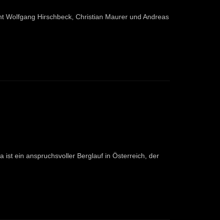
t Wolfgang Hirschbeck, Christian Maurer und Andreas
 ist ein anspruchsvoller Berglauf in Österreich, der