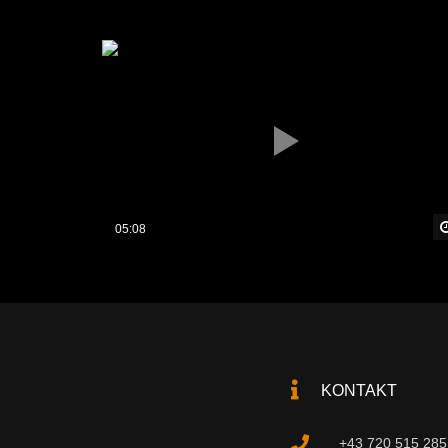
05:08
KONTAKT
+43 720 515 285