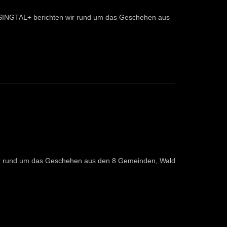
ESINGTAL+ berichten wir rund um das Geschehen aus
ir rund um das Geschehen aus den 8 Gemeinden, Wald