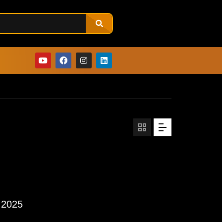
3.2025