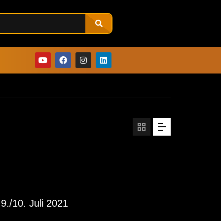
./10. Juli 2021