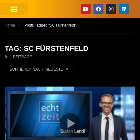
Home
Posts Tagged "SC Fürstenfeld"
TAG: SC FÜRSTENFELD
1 BEITRÄGE
SORTIEREN NACH:
NEUESTE