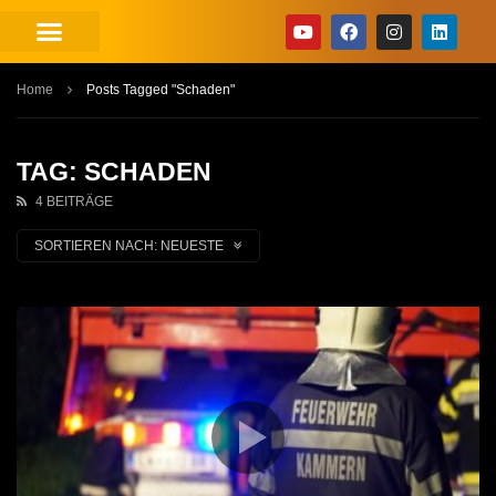
Home
Posts Tagged "Schaden"
TAG: SCHADEN
4 BEITRÄGE
SORTIEREN NACH:
NEUESTE