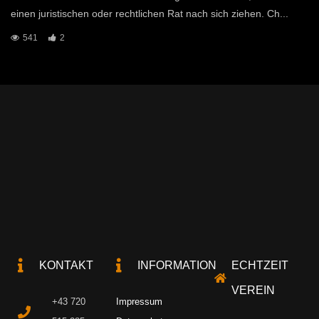
einen juristischen oder rechtlichen Rat nach sich ziehen. Ch...
541
2
KONTAKT
INFORMATION
ECHTZEIT
VEREIN
+43 720
Impressum