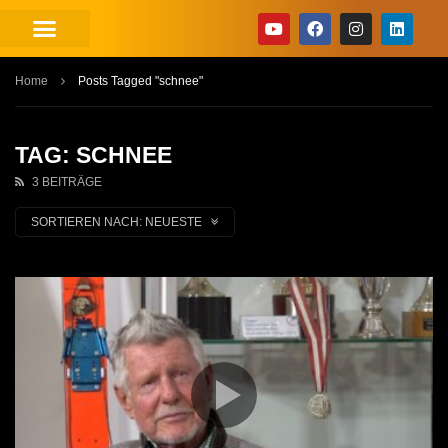
Home
Posts Tagged "schnee"
TAG: SCHNEE
3 BEITRÄGE
SORTIEREN NACH:
NEUESTE