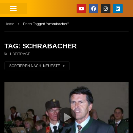
Home
Posts Tagged "schrabacher"
TAG: SCHRABACHER
1 BEITRÄGE
SORTIEREN NACH:
NEUESTE