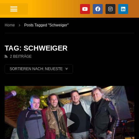
Home
Posts Tagged "Schweiger"
TAG: SCHWEIGER
2 BEITRÄGE
SORTIEREN NACH:
NEUESTE