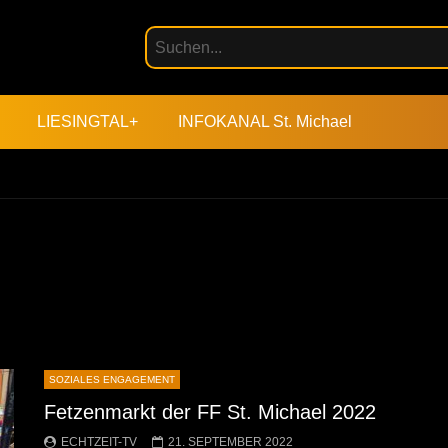
LIESINGTAL+
INFOKANAL St. Michael
SOZIALES ENGAGEMENT
Fetzenmarkt der FF St. Michael 2022
ECHTZEIT-TV
21. SEPTEMBER 2022