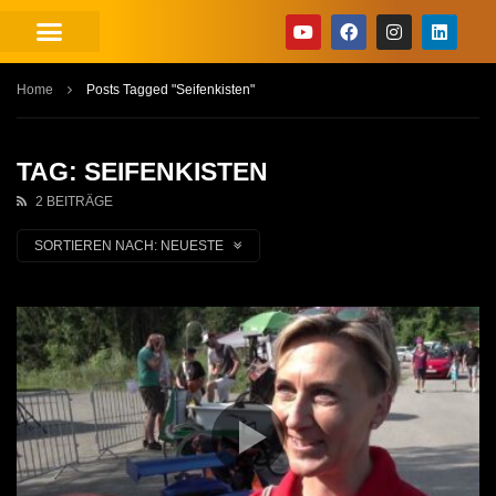
Home
Posts Tagged "Seifenkisten"
TAG: SEIFENKISTEN
2 BEITRÄGE
SORTIEREN NACH:
NEUESTE