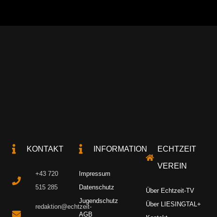
KONTAKT
INFORMATION
ECHTZEIT
VEREIN
+43 720
Impressum
515 285
Datenschutz
Über Echtzeit-TV
Jugendschutz
Über LIESINGTAL+
redaktion@echtzeit-
AGB