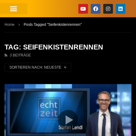
Home
Posts Tagged "Seifenkistenrennen"
TAG: SEIFENKISTENRENNEN
3 BEITRÄGE
SORTIEREN NACH:
NEUESTE