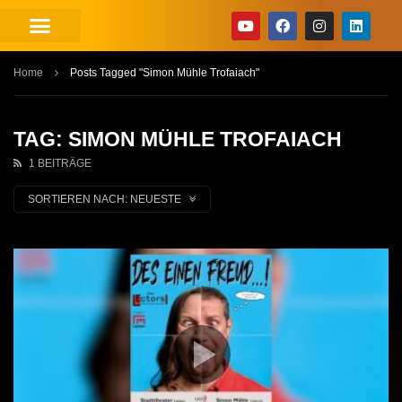
Home
Posts Tagged "Simon Mühle Trofaiach"
TAG: SIMON MÜHLE TROFAIACH
1 BEITRÄGE
SORTIEREN NACH:
NEUESTE