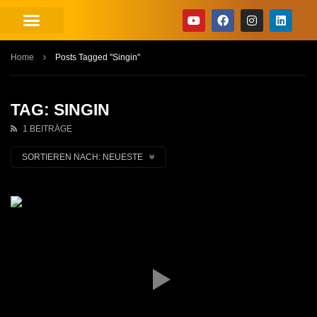
Home
Posts Tagged "Singin"
TAG: SINGIN
1 BEITRÄGE
SORTIEREN NACH:
NEUESTE