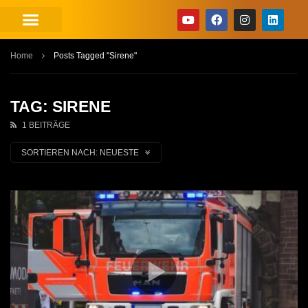
Home
Posts Tagged "Sirene"
TAG: SIRENE
1 BEITRÄGE
SORTIEREN NACH:
NEUESTE