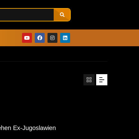
ehen Ex-Jugoslawien