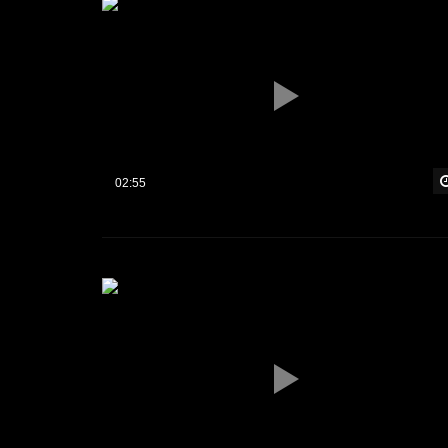
02:55