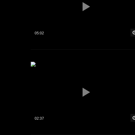
05:02
02:37