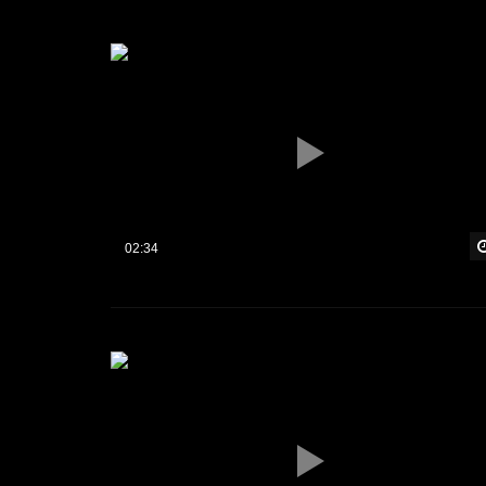
02:34