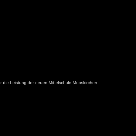
r die Leistung der neuen Mittelschule Mooskirchen.