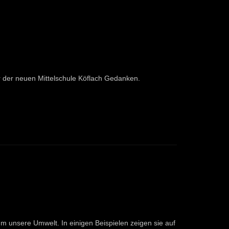
r der neuen Mittelschule Köflach Gedanken.
 unsere Umwelt. In einigen Beispielen zeigen sie auf