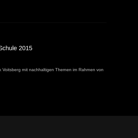
Schule 2015
irk Voitsberg mit nachhaltigen Themen im Rahmen von