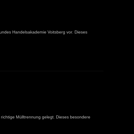
Bundes Handelsakademie Voitsberg vor. Dieses
 richtige Mülltrennung gelegt. Dieses besondere