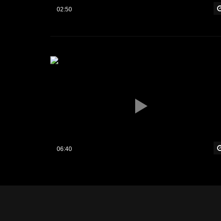
02:50
06:40