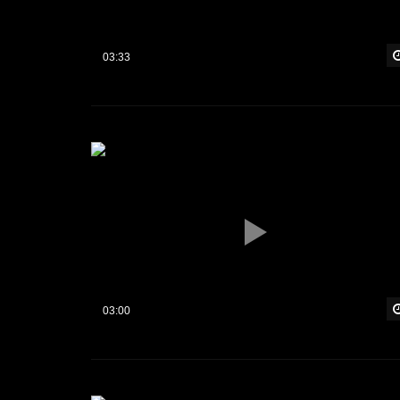
03:33
03:00