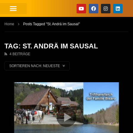
Home
Posts Tagged "St. Andrä im Sausal"
TAG: ST. ANDRÄ IM SAUSAL
4 BEITRÄGE
SORTIEREN NACH:
NEUESTE