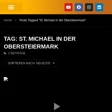
Home
Posts Tagged "St. Michael in der Obersteiermark"
TAG: ST. MICHAEL IN DER
OBERSTEIERMARK
2 BEITRÄGE
SORTIEREN NACH:
NEUESTE