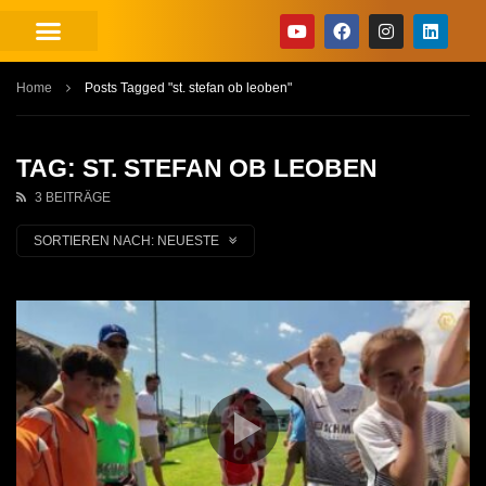
Home
Posts Tagged "st. stefan ob leoben"
TAG: ST. STEFAN OB LEOBEN
3 BEITRÄGE
SORTIEREN NACH:
NEUESTE