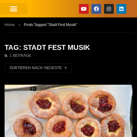
Home
Posts Tagged "Stadt Fest Musik"
TAG: STADT FEST MUSIK
1 BEITRÄGE
SORTIEREN NACH:
NEUESTE