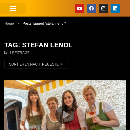
Home
Posts Tagged "stefan lendl"
TAG: STEFAN LENDL
4 BEITRÄGE
SORTIEREN NACH:
NEUESTE