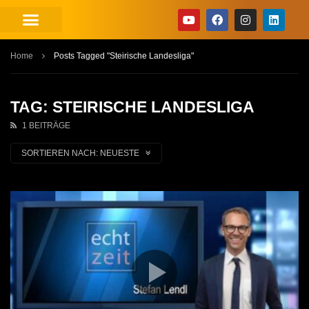
Home
Posts Tagged "Steirische Landesliga"
TAG: STEIRISCHE LANDESLIGA
1 BEITRÄGE
SORTIEREN NACH:
NEUESTE