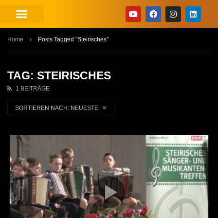
Home
Posts Tagged "Steirisches"
TAG: STEIRISCHES
1 BEITRÄGE
SORTIEREN NACH:
NEUESTE