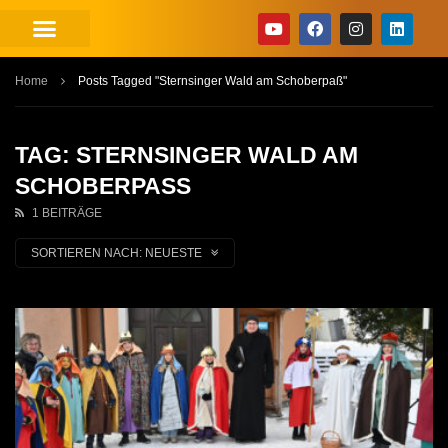
Home
Posts Tagged "Sternsinger Wald am Schoberpaß"
TAG: STERNSINGER WALD AM
SCHOBERPASS
1 BEITRÄGE
SORTIEREN NACH:
NEUESTE