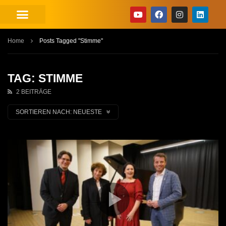
Home
Posts Tagged "Stimme"
TAG: STIMME
2 BEITRÄGE
SORTIEREN NACH:
NEUESTE