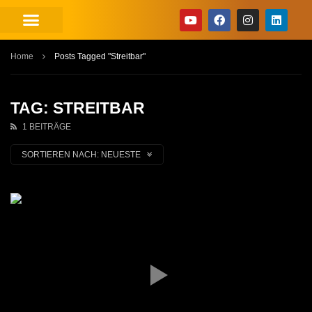
Home
Posts Tagged "Streitbar"
TAG: STREITBAR
1 BEITRÄGE
SORTIEREN NACH:
NEUESTE