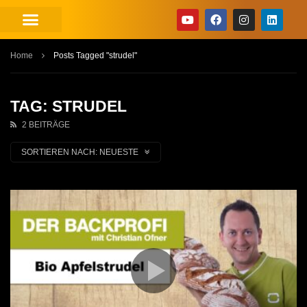
Home
Posts Tagged "strudel"
TAG: STRUDEL
2 BEITRÄGE
SORTIEREN NACH:
NEUESTE