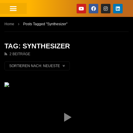
Home
Posts Tagged "Synthesizer"
TAG: SYNTHESIZER
2 BEITRÄGE
SORTIEREN NACH:
NEUESTE