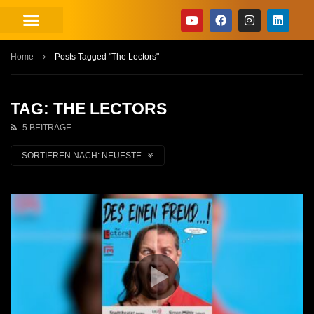
Home
Posts Tagged "The Lectors"
TAG: THE LECTORS
5 BEITRÄGE
SORTIEREN NACH:
NEUESTE