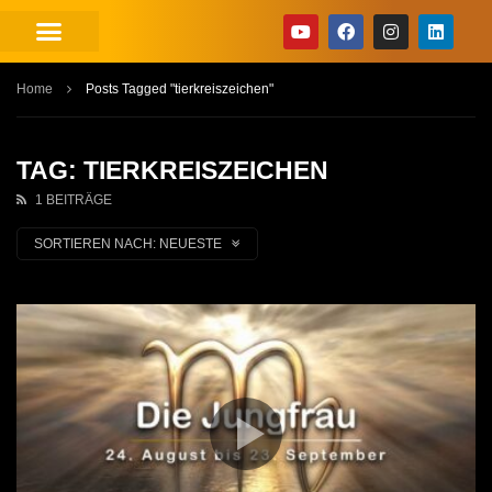
Home
Posts Tagged "tierkreiszeichen"
TAG: TIERKREISZEICHEN
1 BEITRÄGE
SORTIEREN NACH:
NEUESTE