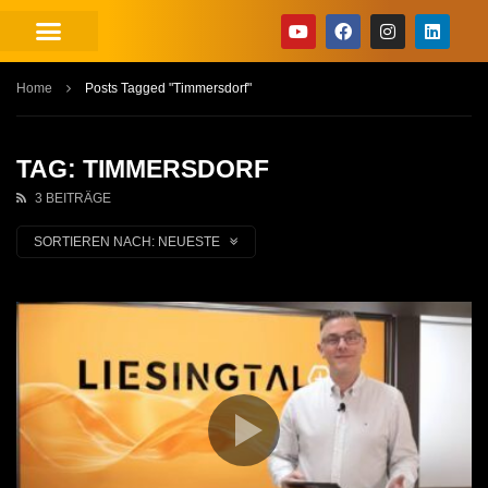
Home
Posts Tagged "Timmersdorf"
TAG: TIMMERSDORF
3 BEITRÄGE
SORTIEREN NACH:
NEUESTE