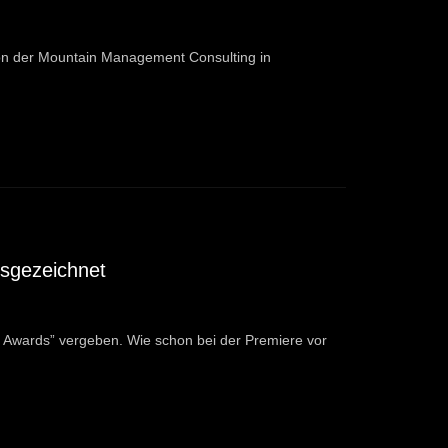
 von der Mountain Management Consulting in
usgezeichnet
Awards” vergeben. Wie schon bei der Premiere vor