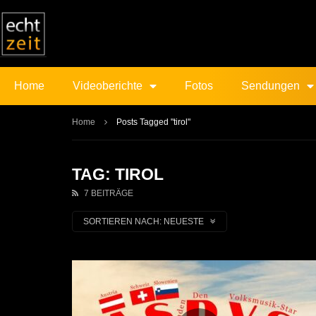
Home
Videoberichte
Fotos
Sendungen
Home
Posts Tagged "tirol"
TAG: TIROL
7 BEITRÄGE
SORTIEREN NACH:
NEUESTE