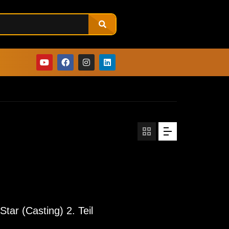
ar (Casting) 2. Teil