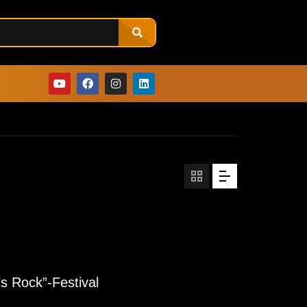
’s Rock”-Festival