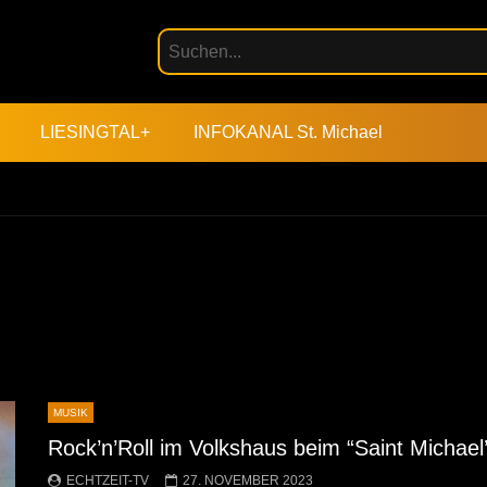
LIESINGTAL+
INFOKANAL St. Michael
MUSIK
Rock’n’Roll im Volkshaus beim “Saint Michael
ECHTZEIT-TV
27. NOVEMBER 2023