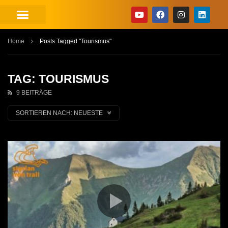
Home
Posts Tagged "Tourismus"
TAG: TOURISMUS
9 BEITRÄGE
SORTIEREN NACH:
NEUESTE