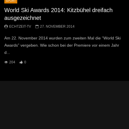
SPORT
World Ski Awards 2014: Kitzbühel dreifach
ausgezeichnet
ECHTZEIT-TV
27. NOVEMBER 2014
Am 22. November 2014 wurden zum zweiten Mal die “World Ski
Awards” vergeben. Wie schon bei der Premiere vor einem Jahr
d...
204
0