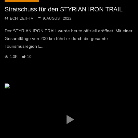
Stratschuss für den STYRIAN IRON TRAIL
ECHTZEIT-TV
9. AUGUST 2022
Der STYRIAN IRON TRAIL wurde heute offiziell eröffnet. Mit einer
Gesamtlänge von 200 km führt er durch die gesamte
Tourismusregion E...
1.3K
10