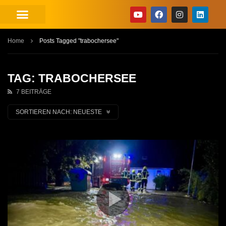
Home
Posts Tagged "trabochersee"
TAG: TRABOCHERSEE
7 BEITRÄGE
SORTIEREN NACH:
NEUESTE