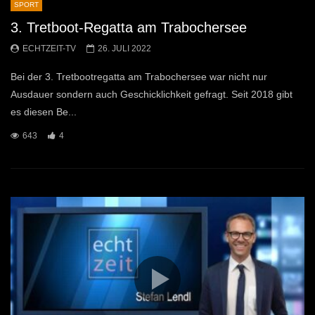
SPORT
3. Tretboot-Regatta am Trabochersee
ECHTZEIT-TV
26. JULI 2022
Bei der 3. Tretbootregatta am Trabochersee war nicht nur
Ausdauer sondern auch Geschicklichkeit gefragt. Seit 2018 gibt
es diesen Be...
643
4