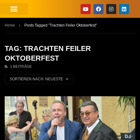
Home
Posts Tagged "Trachten Feiler Oktoberfest"
TAG: TRACHTEN FEILER
OKTOBERFEST
1 BEITRÄGE
SORTIEREN NACH:
NEUESTE