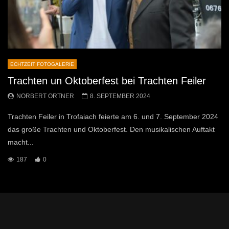
ECHTZEIT FOTOGALERIE
Trachten un Oktoberfest bei Trachten Feiler
NORBERT ORTNER
8. SEPTEMBER 2024
Trachten Feiler in Trofaiach feierte am 6. und 7. September 2024
das große Trachten und Oktoberfest. Den musikalischen Auftakt
macht...
187
0