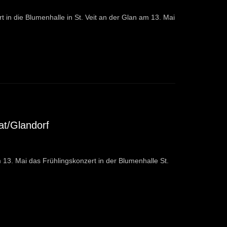
 in die Blumenhalle in St. Veit an der Glan am 13. Mai
at/Glandorf
 13. Mai das Frühlingskonzert in der Blumenhalle St.