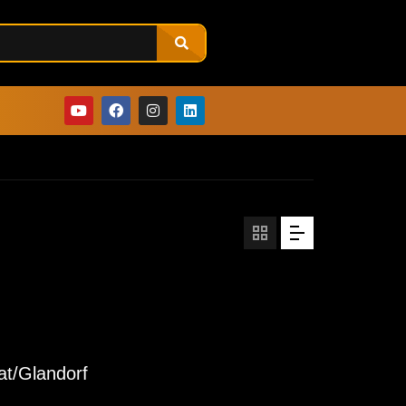
at/Glandorf