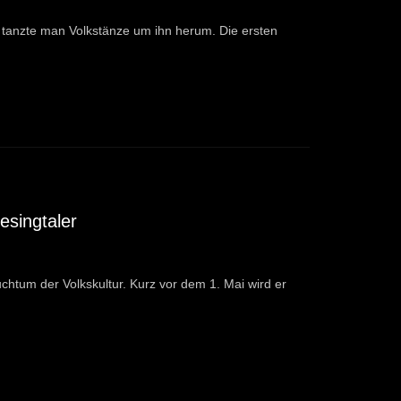
 tanzte man Volkstänze um ihn herum. Die ersten
esingtaler
chtum der Volkskultur. Kurz vor dem 1. Mai wird er