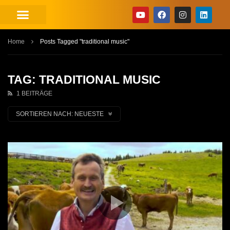
Home
Posts Tagged "traditional music"
TAG: TRADITIONAL MUSIC
1 BEITRÄGE
SORTIEREN NACH:
NEUESTE