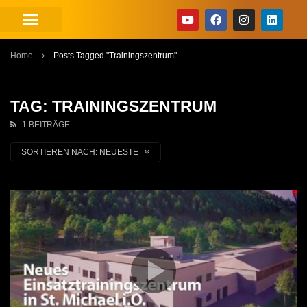
Home
Posts Tagged "Trainingszentrum"
TAG: TRAININGSZENTRUM
1 BEITRÄGE
SORTIEREN NACH:
NEUESTE