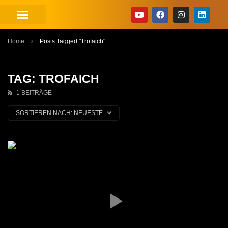
Home
Posts Tagged "Trofaich"
TAG: TROFAICH
1 BEITRÄGE
SORTIEREN NACH:
NEUESTE