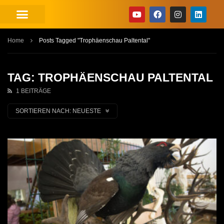
Home
Posts Tagged "Trophäenschau Paltental"
TAG: TROPHÄENSCHAU PALTENTAL
1 BEITRÄGE
SORTIEREN NACH:
NEUESTE