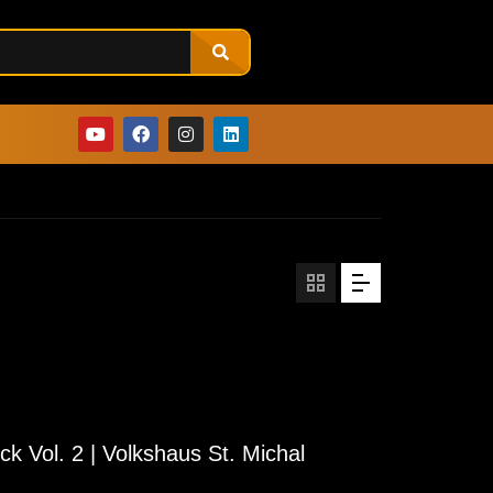
k Vol. 2 | Volkshaus St. Michal